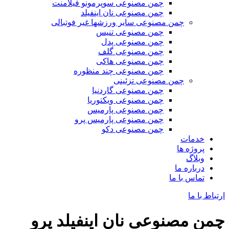
چمن مصنوعی سوپرمونو فیلامنت
چمن مصنوعی نان اینفیلد
چمن مصنوعی سایر ورزشها غیر فوتبالی
چمن مصنوعی تنیس
چمن مصنوعی پدل
چمن مصنوعی گلف
چمن مصنوعی هاکی
چمن مصنوعی چند منظوره
چمن مصنوعی تزئینی
چمن مصنوعی گاردنیا
چمن مصنوعی ویکتوریا
چمن مصنوعی پارمیس
چمن مصنوعی پارمیس پرو
چمن مصنوعی دکو
خدمات
پروژه ها
وبلاگ
درباره ما
تماس با ما
ارتباط با ما
چمن مصنوعی نان اینفیلد پرو