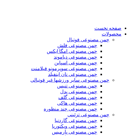
صفحه نخست
محصولات
چمن مصنوعی فوتبال
چمن مصنوعی فلش
چمن مصنوعی امگا ایکس
چمن مصنوعی دیاموند
چمن مصنوعی اسپاین
چمن مصنوعی سوپرمونو فیلامنت
چمن مصنوعی نان اینفیلد
چمن مصنوعی سایر ورزشها غیر فوتبالی
چمن مصنوعی تنیس
چمن مصنوعی پدل
چمن مصنوعی گلف
چمن مصنوعی هاکی
چمن مصنوعی چند منظوره
چمن مصنوعی تزئینی
چمن مصنوعی گاردنیا
چمن مصنوعی ویکتوریا
چمن مصنوعی پارمیس