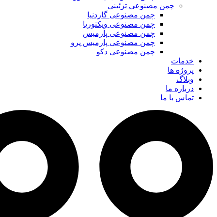
چمن مصنوعی تزئینی
چمن مصنوعی گاردنیا
چمن مصنوعی ویکتوریا
چمن مصنوعی پارمیس
چمن مصنوعی پارمیس پرو
چمن مصنوعی دکو
خدمات
پروژه ها
وبلاگ
درباره ما
تماس با ما