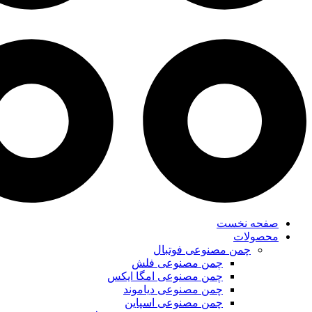
صفحه نخست
محصولات
چمن مصنوعی فوتبال
چمن مصنوعی فلش
چمن مصنوعی امگا ایکس
چمن مصنوعی دیاموند
چمن مصنوعی اسپاین