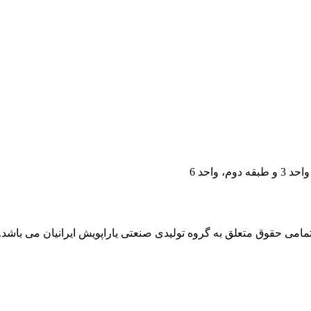
مامی حقوق متعلق به گروه تولیدی صنعتی یاراپویش ایرانیان می باشد.