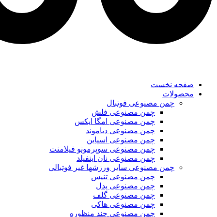
صفحه نخست
محصولات
چمن مصنوعی فوتبال
چمن مصنوعی فلش
چمن مصنوعی امگا ایکس
چمن مصنوعی دیاموند
چمن مصنوعی اسپاین
چمن مصنوعی سوپرمونو فیلامنت
چمن مصنوعی نان اینفیلد
چمن مصنوعی سایر ورزشها غیر فوتبالی
چمن مصنوعی تنیس
چمن مصنوعی پدل
چمن مصنوعی گلف
چمن مصنوعی هاکی
چمن مصنوعی چند منظوره