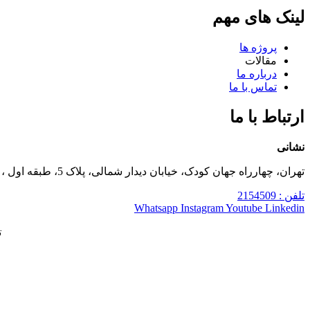
لینک های مهم
پروژه ها
مقالات
درباره ما
تماس با ما
ارتباط با ما
نشانی
تهران، چهارراه جهان کودک، خیابان دیدار شمالی، پلاک 5، طبقه اول ، واحد 3 و طبقه دوم، واحد 6
تلفن : 2154509
Whatsapp
Instagram
Youtube
Linkedin
ت