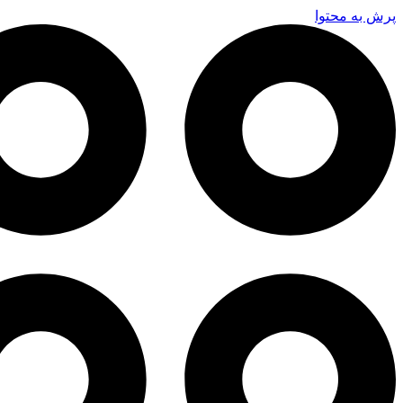
پرش به محتوا